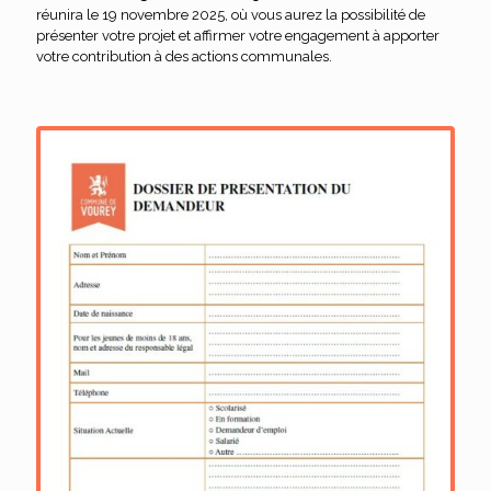
réunira le 19 novembre 2025, où vous aurez la possibilité de
présenter votre projet et affirmer votre engagement à apporter
votre contribution à des actions communales.