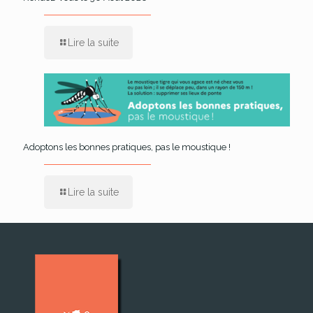
Lire la suite
Adoptons les bonnes pratiques, pas le moustique !
Lire la suite