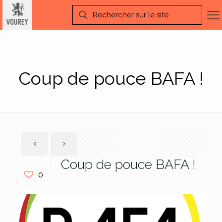
Coup de pouce BAFA !
Coup de pouce BAFA !
0