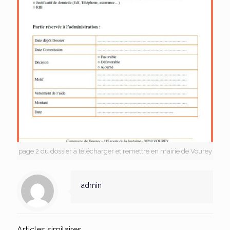
page 2 du dossier à télécharger et remettre en mairie de Vourey
admin
Articles similaires