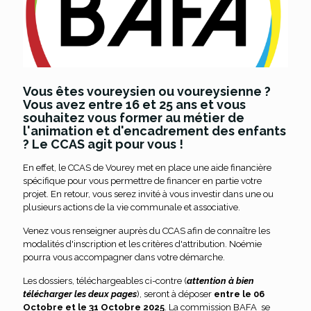
Vous êtes voureysien ou voureysienne ?
Vous avez entre 16 et 25 ans et vous
souhaitez vous former au métier de
l'animation et d'encadrement des enfants
? Le CCAS agit pour vous !
En effet, le CCAS de Vourey met en place une aide financière
spécifique pour vous permettre de financer en partie votre
projet. En retour, vous serez invité à vous investir dans une ou
plusieurs actions de la vie communale et associative.
Venez vous renseigner auprès du CCAS afin de connaître les
modalités d'inscription et les critères d'attribution. Noémie
pourra vous accompagner dans votre démarche.
Les dossiers, téléchargeables ci-contre (
attention à bien
télécharger les deux pages
), seront à déposer
entre le 06
Octobre et le 31 Octobre 2025
. La commission BAFA se