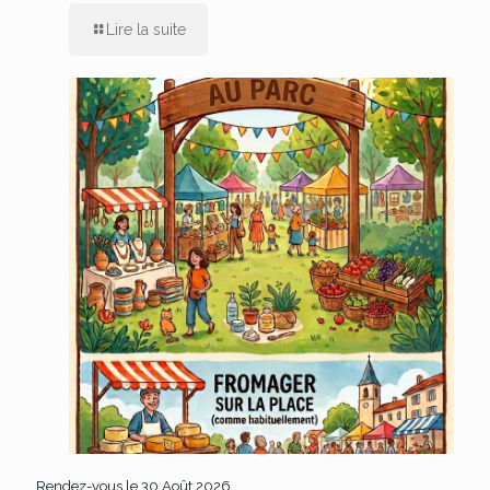
Lire la suite
Rendez-vous le 30 Août 2026