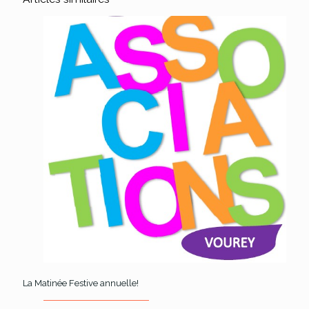
La Matinée Festive annuelle!