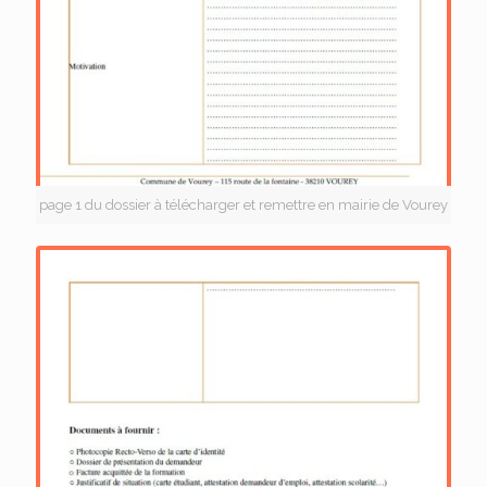
page 1 du dossier à télécharger et remettre en mairie de Vourey