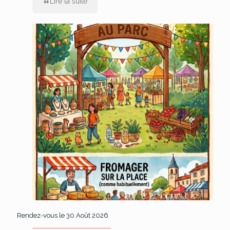
Lire la suite
Rendez-vous le 30 Août 2026