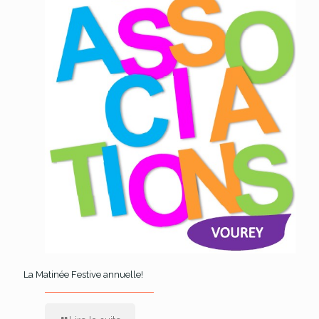
La Matinée Festive annuelle!