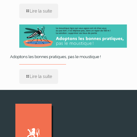
Lire la suite
Adoptons les bonnes pratiques, pas le moustique !
Lire la suite