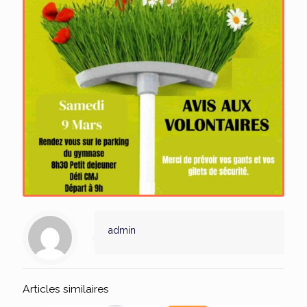
admin
Articles similaires