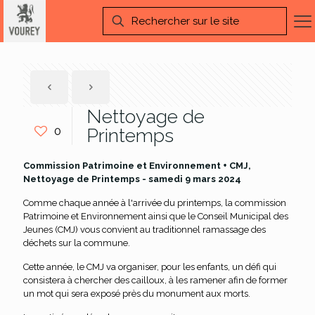
Nettoyage de
0
Printemps
Commission Patrimoine et Environnement + CMJ,
Nettoyage de Printemps - samedi 9 mars 2024
Comme chaque année à l'arrivée du printemps, la commission
Patrimoine et Environnement ainsi que le Conseil Municipal des
Jeunes (CMJ) vous convient au traditionnel ramassage des
déchets sur la commune.
Cette année, le CMJ va organiser, pour les enfants, un défi qui
consistera à chercher des cailloux, à les ramener afin de former
un mot qui sera exposé près du monument aux morts.