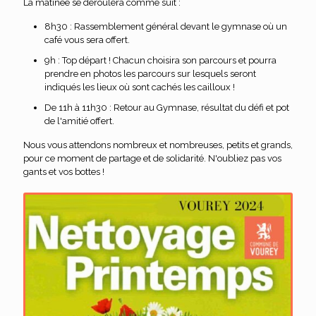
La matinée se déroulera comme suit :
8h30 : Rassemblement général devant le gymnase où un
café vous sera offert.
9h : Top départ ! Chacun choisira son parcours et pourra
prendre en photos les parcours sur lesquels seront
indiqués les lieux où sont cachés les cailloux !
De 11h à 11h30 : Retour au Gymnase, résultat du défi et pot
de l'amitié offert.
Nous vous attendons nombreux et nombreuses, petits et grands,
pour ce moment de partage et de solidarité. N'oubliez pas vos
gants et vos bottes !