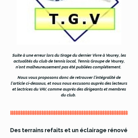
Suite à une erreur lors du tirage du dernier Vivre à Vourey, les
actualités du club de tennis local, Tennis Groupe de Vourey,
n'ont malheureusement pas été publiées complétement.
Nous vous proposons donc de retrouver l'intégralité de
l'article ci-dessous, et nous nous excusons auprès des lecteurs
et lectrices du VAV, comme auprès des dirigeants et membres
du club.
Des terrains refaits et un éclairage rénové