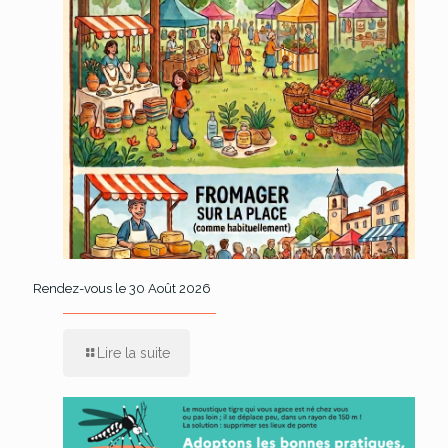
Rendez-vous le 30 Août 2026
Lire la suite