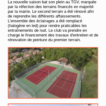
La nouvelle saison bat son plein au TGV, marquée
par la réfection des terrains financés en majorité
par la mairie. Le second terrain a été rénové afin
de reprendre les différents affaissements.
L'ensemble des éclairages a été remplacé
(halogène en led) pour rendre praticables les
entraînements de nuit. Le club va prendre en
charge le financement des travaux d'entretien et de
rénovation de peinture du premier terrain.