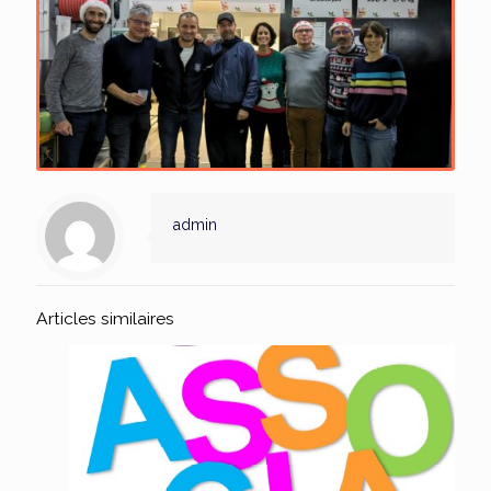
admin
Articles similaires