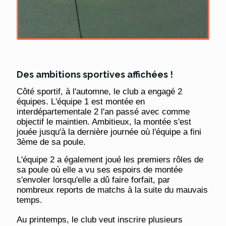
Des ambitions sportives affichées !
Côté sportif, à l'automne, le club a engagé 2
équipes. L'équipe 1 est montée en
interdépartementale 2 l'an passé avec comme
objectif le maintien. Ambitieux, la montée s'est
jouée jusqu'à la dernière journée où l'équipe a fini
3ème de sa poule.
L'équipe 2 a également joué les premiers rôles de
sa poule où elle a vu ses espoirs de montée
s'envoler lorsqu'elle a dû faire forfait, par
nombreux reports de matchs à la suite du mauvais
temps.
Au printemps, le club veut inscrire plusieurs