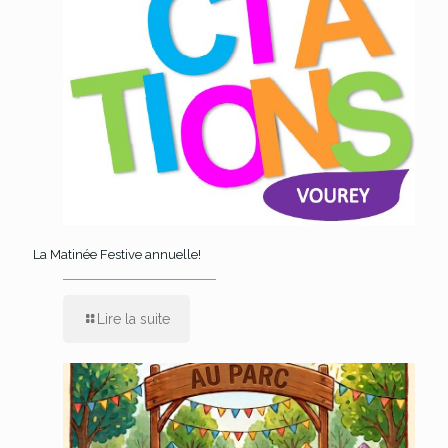
La Matinée Festive annuelle!
Lire la suite