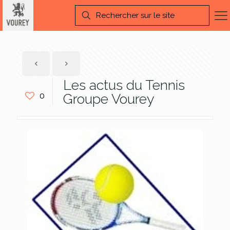
Les actus du Tennis
0
Groupe Vourey