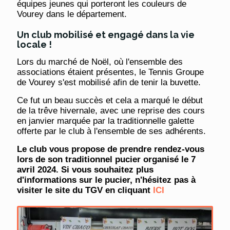
équipes jeunes qui porteront les couleurs de
Vourey dans le département.
Un club mobilisé et engagé dans la vie
locale !
Lors du marché de Noël, où l'ensemble des
associations étaient présentes, le Tennis Groupe
de Vourey s'est mobilisé afin de tenir la buvette.
Ce fut un beau succès et cela a marqué le début
de la trêve hivernale, avec une reprise des cours
en janvier marquée par la traditionnelle galette
offerte par le club à l'ensemble de ses adhérents.
Le club vous propose de prendre rendez-vous
lors de son traditionnel pucier organisé le 7
avril 2024. Si vous souhaitez plus
d'informations sur le pucier, n'hésitez pas à
visiter le site du TGV en cliquant
ICI