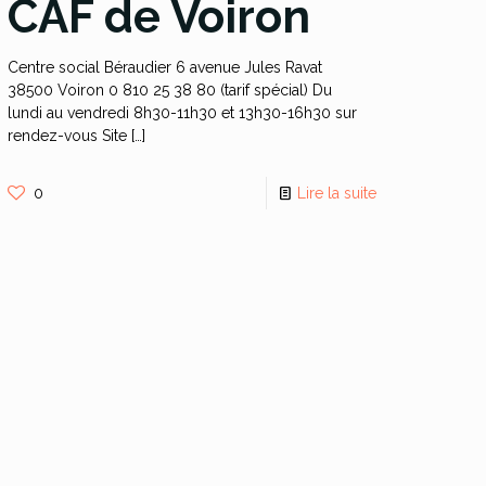
CAF de Voiron
Centre social Béraudier 6 avenue Jules Ravat
38500 Voiron 0 810 25 38 80 (tarif spécial) Du
lundi au vendredi 8h30-11h30 et 13h30-16h30 sur
rendez-vous Site
[…]
0
Lire la suite