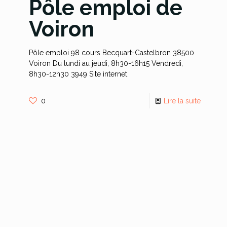
Pôle emploi de
Voiron
Pôle emploi 98 cours Becquart-Castelbron 38500
Voiron Du lundi au jeudi, 8h30-16h15 Vendredi,
8h30-12h30 3949 Site internet
0
Lire la suite