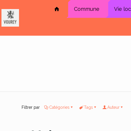
Commune
Vie lo
Filtrer par
Catégories
Tags
Auteur