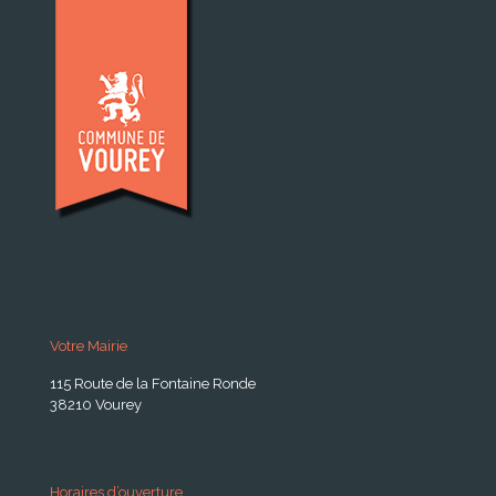
Votre Mairie
115 Route de la Fontaine Ronde
38210 Vourey
Horaires d’ouverture