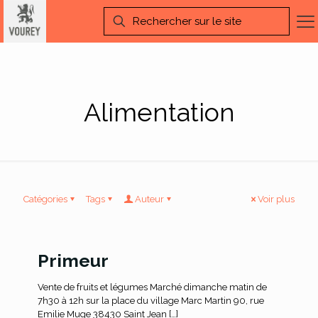
Alimentation
Catégories
Tags
Auteur
Voir plus
Primeur
Vente de fruits et légumes Marché dimanche matin de
7h30 à 12h sur la place du village Marc Martin 90, rue
Emilie Muge 38430 Saint Jean
[…]