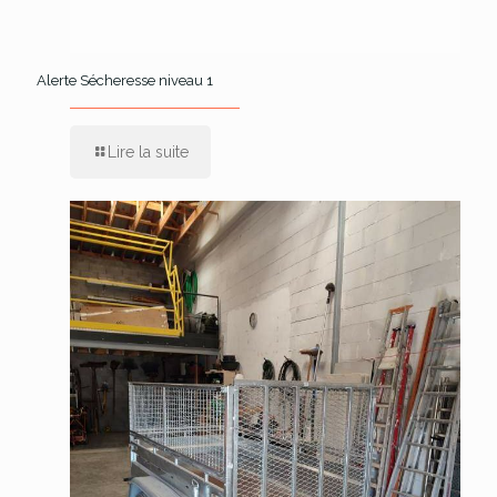
Alerte Sécheresse niveau 1
Lire la suite