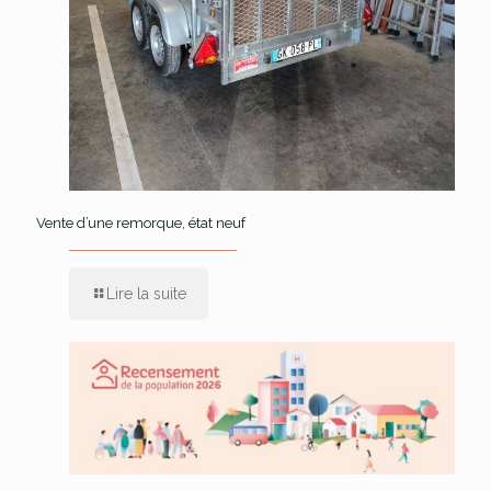
Vente d’une remorque, état neuf
Lire la suite