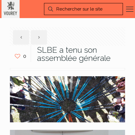
SLBE a tenu son
0
assemblée générale