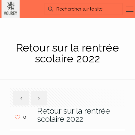
Retour sur la rentrée
scolaire 2022
Retour sur la rentrée
0
scolaire 2022