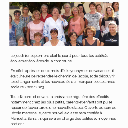
Le jeudi 1er septembre était le jour J pour tous les petit(e)s
écoliers et écolières de la commune !
En effet, après les deux mois d’été synonymes de vacances, il
était l’heure de reprendre le chemin de l’école, et de découvrir
les changements et les nouveautés qui marquent cette année
scolaire 2022/2023.
Tout d’abord, et devant la croissance régulière des effectifs,
notamment chez les plus petits, parents et enfants ont pu se
réjouir de l’ouverture d’une nouvelle classe. Ouverte au sein de
l’école maternelle, cette nouvelle classe sera confiée à
Manuella Sarrailh, qui sera en charge des petites et moyennes
sections.