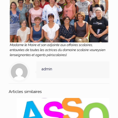
Madame le Maire et son adjointe aux affaires scolaires,
entourées de toutes les actrices du domaine scolaire voureysien
(enseignantes et agents périscolaires).
admin
Articles similaires