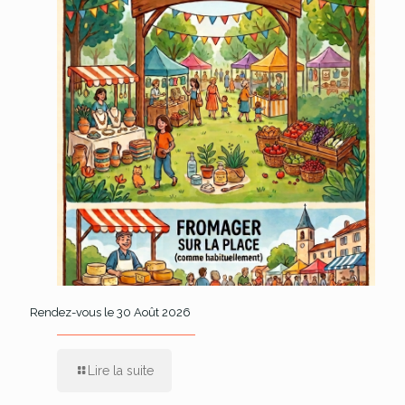
Rendez-vous le 30 Août 2026
Lire la suite