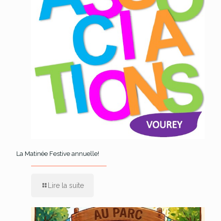
La Matinée Festive annuelle!
Lire la suite