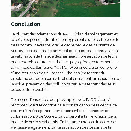
Conclusion
La plupart des orientations du PADD (plan d’aménagement et
de développement durable) témoigneront d’une réelle volonté
de la commune d’améliorer le cadre de vie des habitants de
Vourey. Il en est ainsi notamment de toutes les actions visant à
la valorisation de l’image des hameaux (préservation de leurs
qualités architecturales, urbaines, paysagères, notamment sur
le hameau de Sanissard/Val-Marie) ou encore à la recherche
d’une réduction des nuisances urbaines (traitement du
problème des déplacements et stationnement, amélioration de
la voirie, prévention des pollutions par le traitement des eaux
usées et du pluvial…).
De même, l’ensemble des prescriptions du PADD visant à
renforcer l’identité communale (consolidation de la centralité
par un réaménagement, renforcement de la cohésion de
l’urbanisation,…) de Vourey, participeront à l’amélioration de la
qualité de vie des habitants. Enfin, l’amélioration du cadre de
vie passera également par la satisfaction des besoins de la