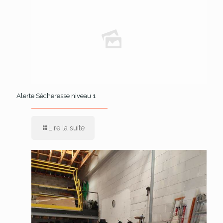
Alerte Sécheresse niveau 1
Lire la suite