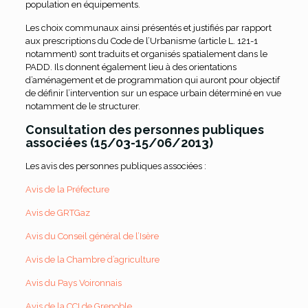
population en équipements.
Les choix communaux ainsi présentés et justifiés par rapport
aux prescriptions du Code de l’Urbanisme (article L. 121-1
notamment) sont traduits et organisés spatialement dans le
PADD. Ils donnent également lieu à des orientations
d’aménagement et de programmation qui auront pour objectif
de définir l’intervention sur un espace urbain déterminé en vue
notamment de le structurer.
Consultation des personnes publiques
associées (15/03-15/06/2013)
Les avis des personnes publiques associées :
Avis de la Préfecture
Avis de GRTGaz
Avis du Conseil général de l’Isère
Avis de la Chambre d’agriculture
Avis du Pays Voironnais
Avis de la CCI de Grenoble