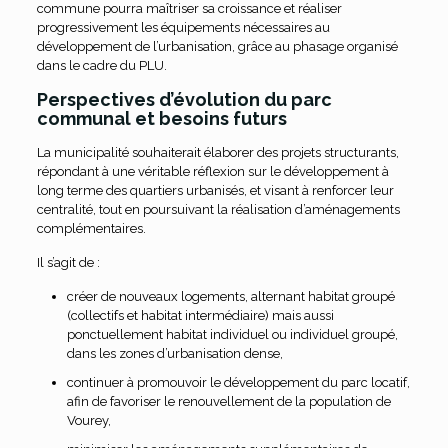
commune pourra maîtriser sa croissance et réaliser
progressivement les équipements nécessaires au
développement de l’urbanisation, grâce au phasage organisé
dans le cadre du PLU.
Perspectives d’évolution du parc
communal et besoins futurs
La municipalité souhaiterait élaborer des projets structurants,
répondant à une véritable réflexion sur le développement à
long terme des quartiers urbanisés, et visant à renforcer leur
centralité, tout en poursuivant la réalisation d’aménagements
complémentaires.
Il s’agit de :
créer de nouveaux logements, alternant habitat groupé
(collectifs et habitat intermédiaire) mais aussi
ponctuellement habitat individuel ou individuel groupé,
dans les zones d’urbanisation dense,
continuer à promouvoir le développement du parc locatif,
afin de favoriser le renouvellement de la population de
Vourey,