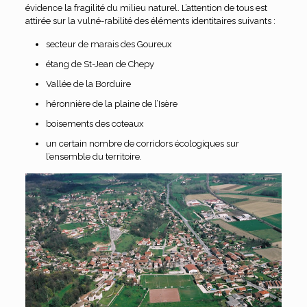
évidence la fragilité du milieu naturel. L’attention de tous est
attirée sur la vulné-rabilité des éléments identitaires suivants :
secteur de marais des Goureux
étang de St-Jean de Chepy
Vallée de la Borduire
héronnière de la plaine de l’Isère
boisements des coteaux
un certain nombre de corridors écologiques sur
l’ensemble du territoire.