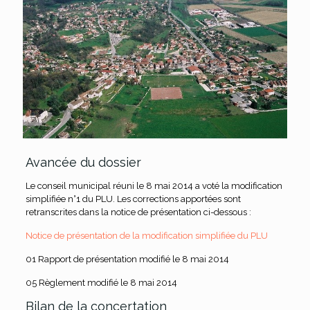
Avancée du dossier
Le conseil municipal réuni le 8 mai 2014 a voté la modification
simplifiée n°1 du PLU. Les corrections apportées sont
retranscrites dans la notice de présentation ci-dessous :
Notice de présentation de la modification simplifiée du PLU
01 Rapport de présentation modifié le 8 mai 2014
05 Règlement modifié le 8 mai 2014
Bilan de la concertation