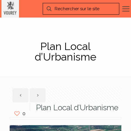
Plan Local
d’Urbanisme
Plan Local d’Urbanisme
0