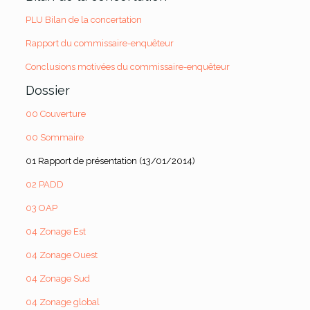
PLU Bilan de la concertation
Rapport du commissaire-enquêteur
Conclusions motivées du commissaire-enquêteur
Dossier
00 Couverture
00 Sommaire
01 Rapport de présentation (13/01/2014)
02 PADD
03 OAP
04 Zonage Est
04 Zonage Ouest
04 Zonage Sud
04 Zonage global