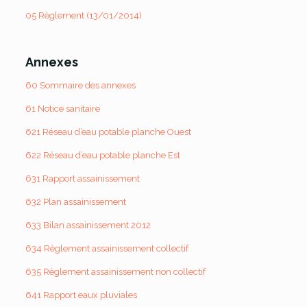
05 Règlement (13/01/2014)
Annexes
60 Sommaire des annexes
61 Notice sanitaire
621 Réseau d’eau potable planche Ouest
622 Réseau d’eau potable planche Est
631 Rapport assainissement
632 Plan assainissement
633 Bilan assainissement 2012
634 Règlement assainissement collectif
635 Règlement assainissement non collectif
641 Rapport eaux pluviales