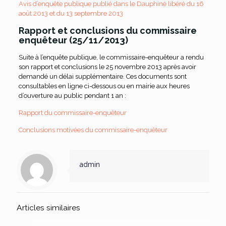
Avis d’enquête publique publié dans le Dauphiné libéré du 16
août 2013 et du 13 septembre 2013
Rapport et conclusions du commissaire
enquêteur (25/11/2013)
Suite à l’enquête publique, le commissaire-enquêteur a rendu
son rapport et conclusions le 25 novembre 2013 après avoir
demandé un délai supplémentaire. Ces documents sont
consultables en ligne ci-dessous ou en mairie aux heures
d’ouverture au public pendant 1 an :
Rapport du commissaire-enquêteur
Conclusions motivées du commissaire-enquêteur
admin
Articles similaires