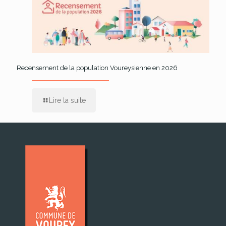
Recensement de la population Voureysienne en 2026
Lire la suite