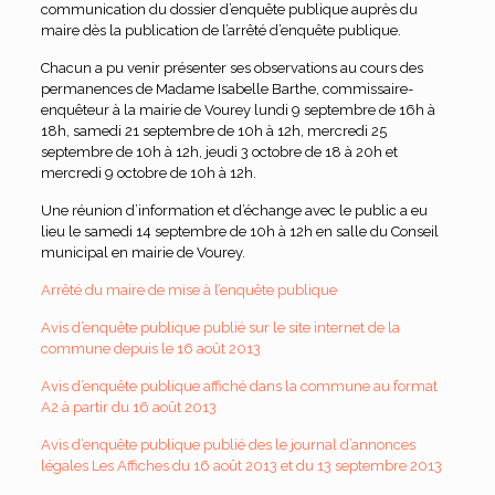
communication du dossier d’enquête publique auprès du
maire dès la publication de l’arrêté d’enquête publique.
Chacun a pu venir présenter ses observations au cours des
permanences de Madame Isabelle Barthe, commissaire-
enquêteur à la mairie de Vourey lundi 9 septembre de 16h à
18h, samedi 21 septembre de 10h à 12h, mercredi 25
septembre de 10h à 12h, jeudi 3 octobre de 18 à 20h et
mercredi 9 octobre de 10h à 12h.
Une réunion d’information et d’échange avec le public a eu
lieu le samedi 14 septembre de 10h à 12h en salle du Conseil
municipal en mairie de Vourey.
Arrêté du maire de mise à l’enquête publique
Avis d’enquête publique publié sur le site internet de la
commune depuis le 16 août 2013
Avis d’enquête publique affiché dans la commune au format
A2 à partir du 16 août 2013
Avis d’enquête publique publié des le journal d’annonces
légales Les Affiches du 16 août 2013 et du 13 septembre 2013