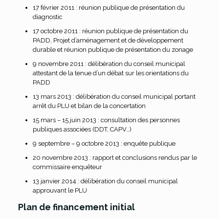
17 février 2011 : réunion publique de présentation du
diagnostic
17 octobre 2011 : réunion publique de présentation du
PADD, Projet d’aménagement et de développement
durable et réunion publique de présentation du zonage
9 novembre 2011 : délibération du conseil municipal
attestant de la tenue d’un débat sur les orientations du
PADD
13 mars 2013 : délibération du conseil municipal portant
arrêt du PLU et bilan de la concertation
15 mars – 15 juin 2013 : consultation des personnes
publiques associées (DDT, CAPV…)
9 septembre – 9 octobre 2013 : enquête publique
20 novembre 2013 : rapport et conclusions rendus par le
commissaire enquêteur
13 janvier 2014 : délibération du conseil municipal
approuvant le PLU
Plan de financement initial