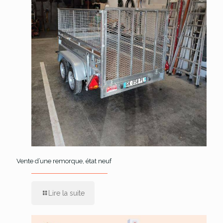
Vente d’une remorque, état neuf
Lire la suite