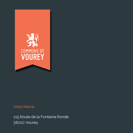
Votre Mairie
115 Route de la Fontaine Ronde
38210 Vourey