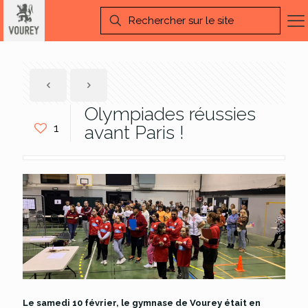
Olympiades réussies
1
avant Paris !
Le samedi 10 février, le gymnase de Vourey était en