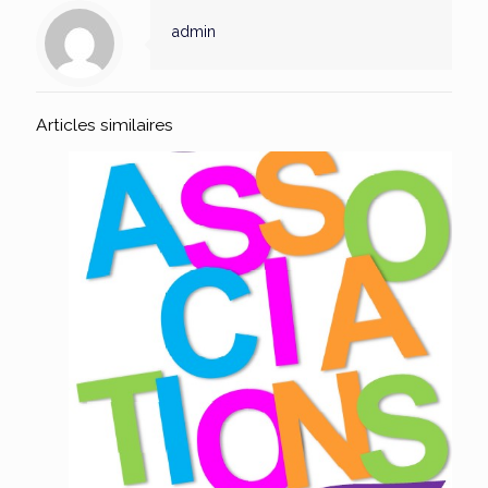
admin
Articles similaires