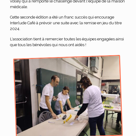
volley qui a remporté le challenge devant l'équipe de la maison
médicale.
Cette seconde édition a été un franc succès qui encourage
Interlude Café à prévoir une suite avec la remise en jeu du titre
2024.
L'association tient à remercier toutes les équipes engagées ainsi
que tous les bénévoles qui nous ont aidés !