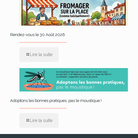
Rendez-vous le 30 Août 2026
Lire la suite
Adoptons les bonnes pratiques, pas le moustique !
Lire la suite