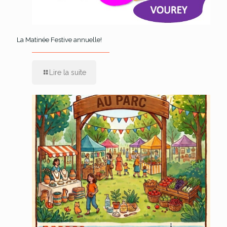
La Matinée Festive annuelle!
Lire la suite