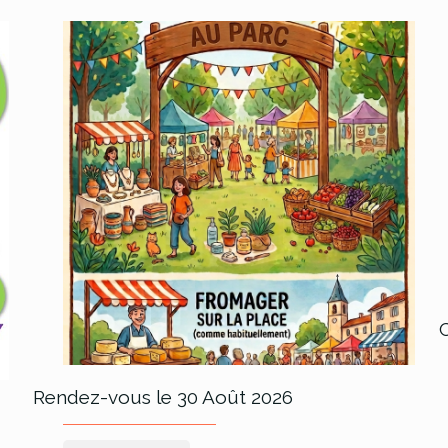
Rendez-vous le 30 Août 2026