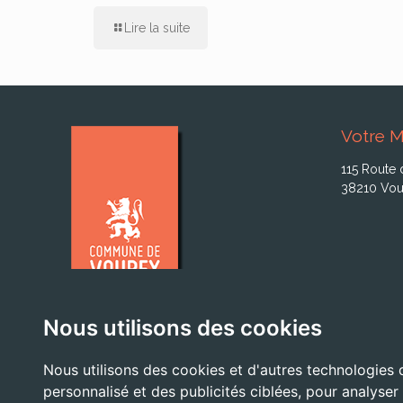
Lire la suite
Votre M
115 Route 
38210 Vou
Nous utilisons des cookies
Nous utilisons des cookies et d'autres technologies 
personnalisé et des publicités ciblées, pour analyser