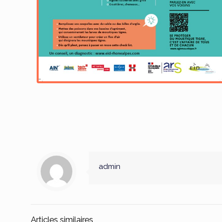
admin
Articles similaires