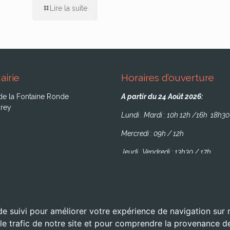
Lire la suite
airie
Horaires d’ouverture
de la Fontaine Ronde
A partir du 24 Août 2026:
rey
Lundi . Mardi : 10h 12h /16h 18h30
Mercredi : 09h / 12h
Jeudi . Vendredi : 13h30 / 17h
de suivi pour améliorer votre expérience de navigation sur
 le trafic de notre site et pour comprendre la provenance de