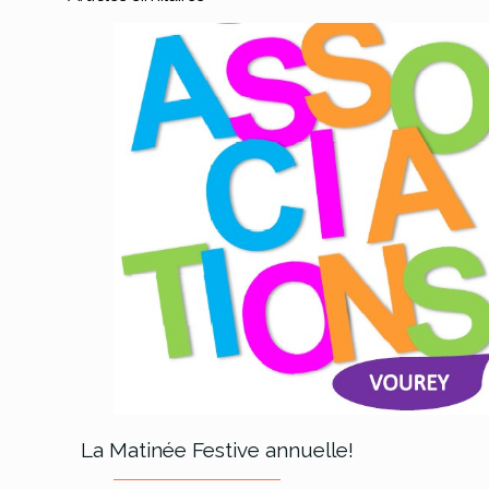
La Matinée Festive annuelle!