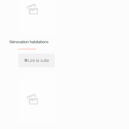
Rénovation habitations
Lire la suite