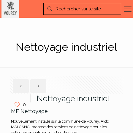
Nettoyage industriel
Nettoyage industriel
0
MF Nettoyage
Nouvellement installé sur la commune de Vourey, Aldo
MALCANGI propose des services de nettoyage pour les
collectivités, entreprises et particuliers.