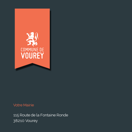
Votre Mairie
115 Route de la Fontaine Ronde
38210 Vourey