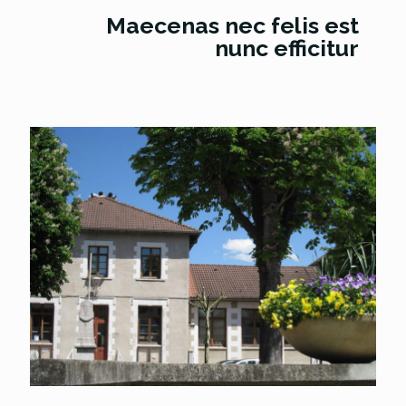
Maecenas nec felis est
nunc efficitur