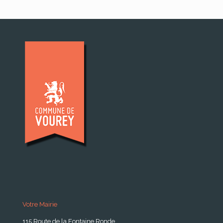
Votre Mairie
115 Route de la Fontaine Ronde