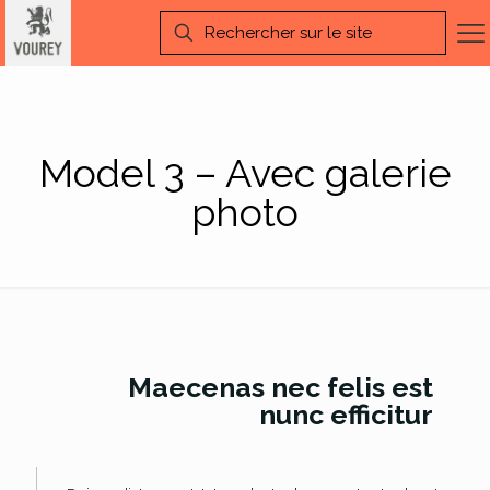
Model 3 – Avec galerie
photo
Maecenas nec felis est
nunc efficitur