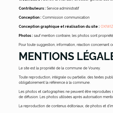
Contributeurs :
Service administratif
Conception :
Commission communication
Conception graphique et réalisation du site :
OXIWI
Photos :
sauf mention contraire, les photos sont propri
Pour toute suggestion, information, réaction concernant 
MENTIONS LÉGAL
Le site est la propriété de la commune de Vourey.
Toute reproduction, intégrale ou partielle, des textes publ
obligatoirement la référence à la commune.
Les photos et cartographies ne peuvent être reproduites
de diffusion. Les photos utilisées après autorisation me
La reproduction de contenus éditoriaux, de photos et d’im