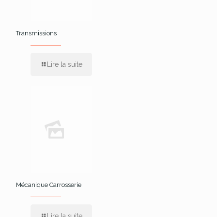
Transmissions
Lire la suite
Mécanique Carrosserie
Lire la suite