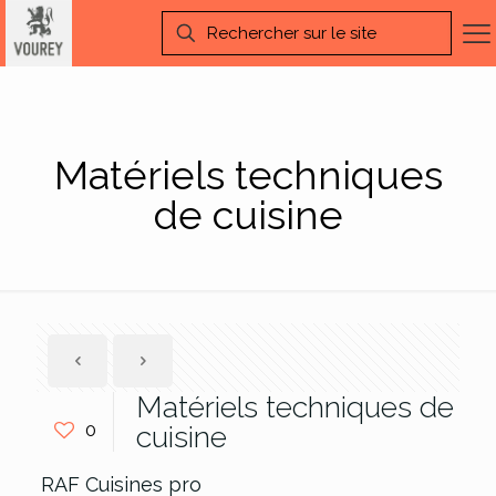
Matériels techniques
de cuisine
Matériels techniques de
0
cuisine
RAF Cuisines pro