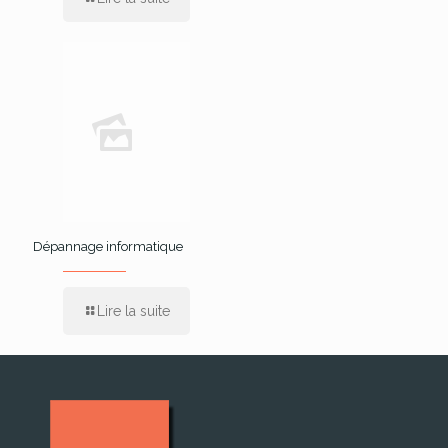
Dépannage informatique
Lire la suite