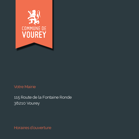
Votre Mairie
115 Route de la Fontaine Ronde
38210 Vourey
Horaires d’ouverture
A partir du 24 Août 2026: