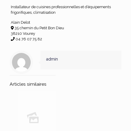
Installateur de cuisines professionnelles et d’équipements
frigorifiques, climatisation
Alain Delot
35 chemin du Petit Bon Dieu
38210 Vourey
04 76 07 75 82
admin
Articles similaires