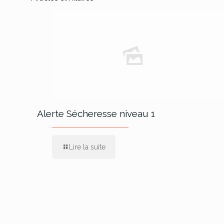
Alerte Sécheresse niveau 1
Lire la suite