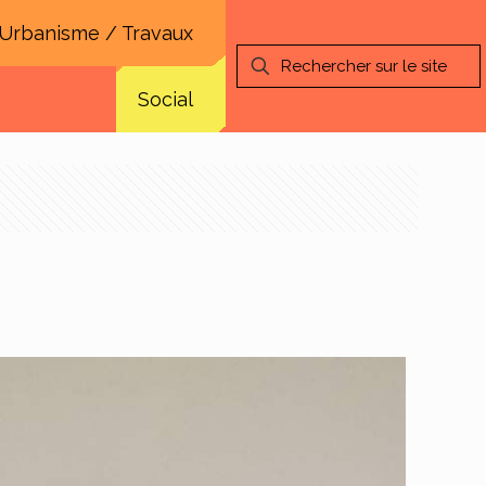
Urbanisme / Travaux
Social