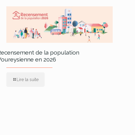
Recensement de la population
Voureysienne en 2026
Lire la suite