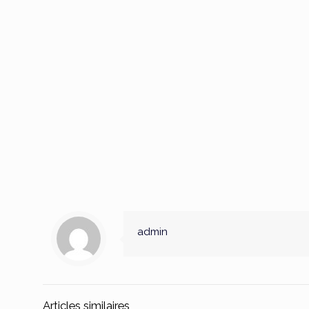
admin
Articles similaires