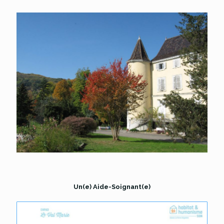
Un(e) Aide-Soignant(e)