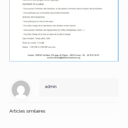
admin
Articles similaires