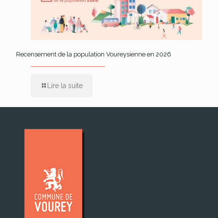
Recensement de la population Voureysienne en 2026
Lire la suite