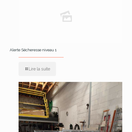
Alerte Sécheresse niveau 1
Lire la suite