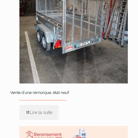
Vente d’une remorque, état neuf
Lire la suite