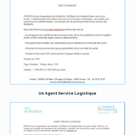
Un Agent Service Logistique