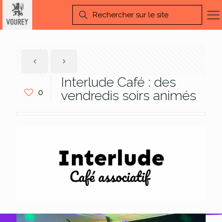
Interlude Café : des
0
vendredis soirs animés