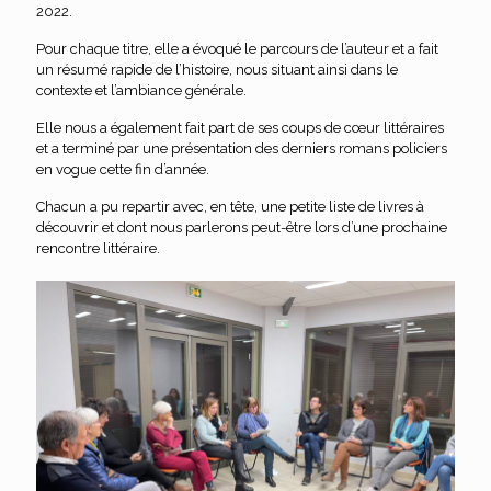
2022.
Pour chaque titre, elle a évoqué le parcours de l’auteur et a fait
un résumé rapide de l’histoire, nous situant ainsi dans le
contexte et l’ambiance générale.
Elle nous a également fait part de ses coups de cœur littéraires
et a terminé par une présentation des derniers romans policiers
en vogue cette fin d’année.
Chacun a pu repartir avec, en tête, une petite liste de livres à
découvrir et dont nous parlerons peut-être lors d’une prochaine
rencontre littéraire.