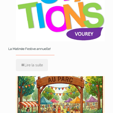
La Matinée Festive annuelle!
Lire la suite