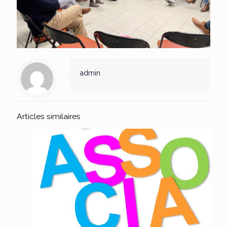
admin
Articles similaires