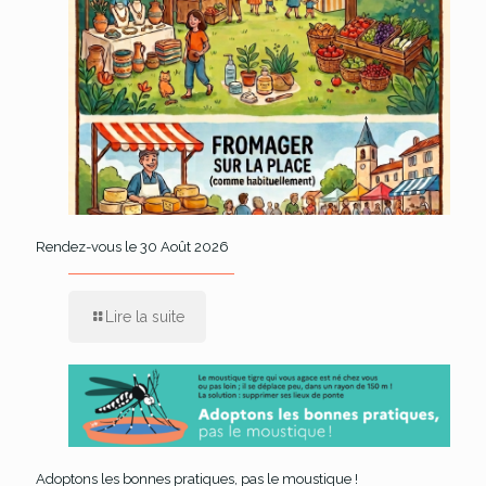
Rendez-vous le 30 Août 2026
Lire la suite
Adoptons les bonnes pratiques, pas le moustique !