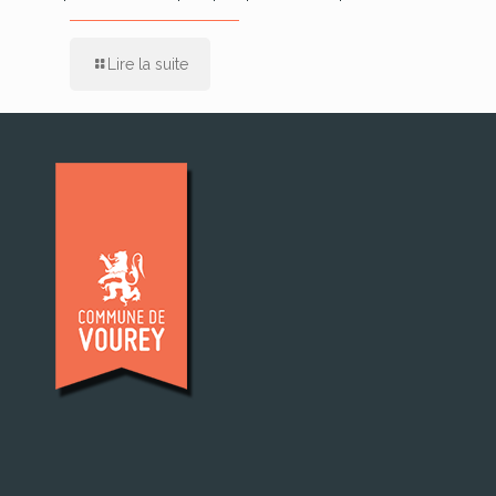
Lire la suite