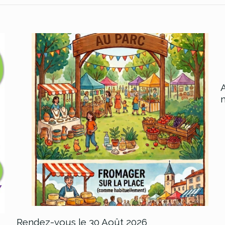
Rendez-vous le 30 Août 2026