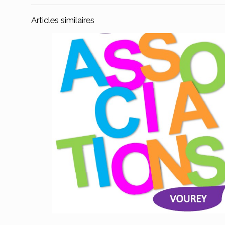
Articles similaires