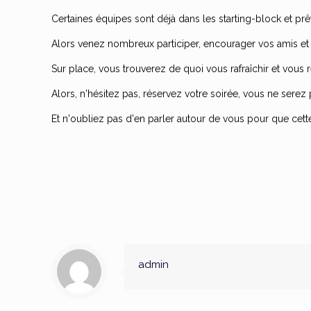
Certaines équipes sont déjà dans les starting-block et pr
Alors venez nombreux participer, encourager vos amis et
Sur place, vous trouverez de quoi vous rafraîchir et vous r
Alors, n'hésitez pas, réservez votre soirée, vous ne serez
Et n'oubliez pas d'en parler autour de vous pour que cett
admin