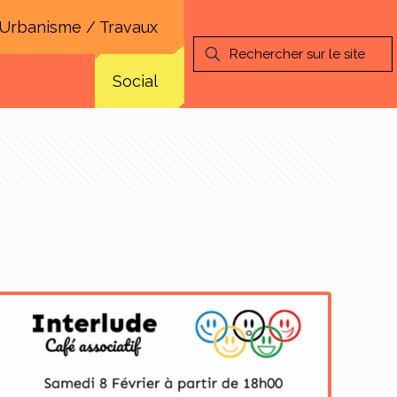
Urbanisme / Travaux
Social