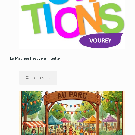
La Matinée Festive annuelle!
Lire la suite