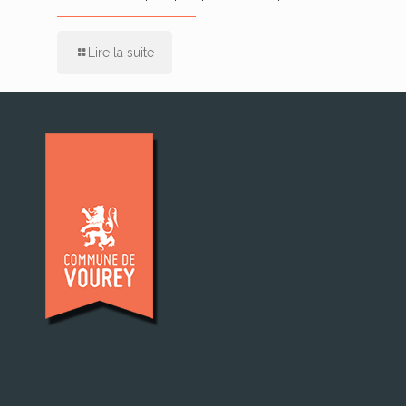
Lire la suite