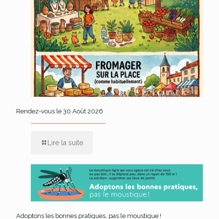
Rendez-vous le 30 Août 2026
Lire la suite
Adoptons les bonnes pratiques, pas le moustique !