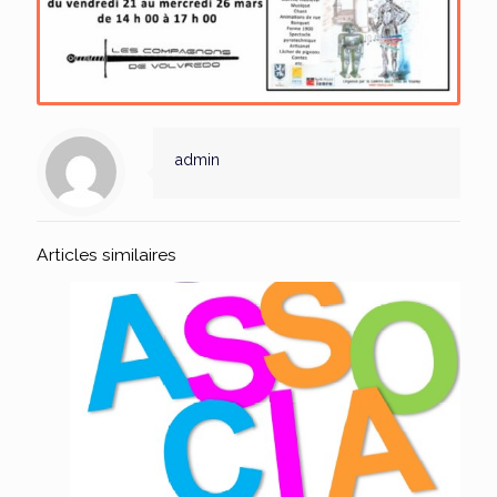
admin
Articles similaires