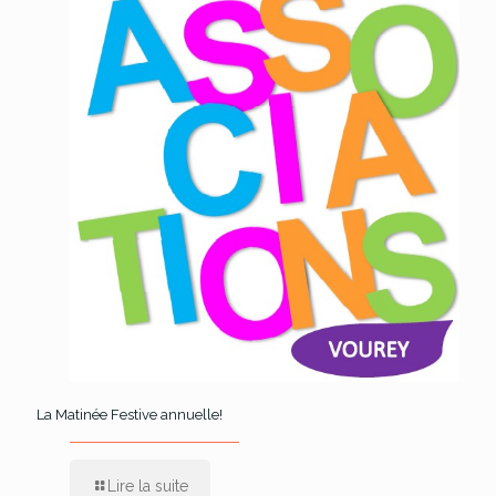
La Matinée Festive annuelle!
Lire la suite