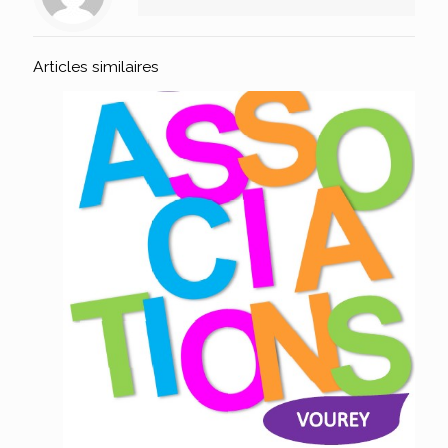
Articles similaires