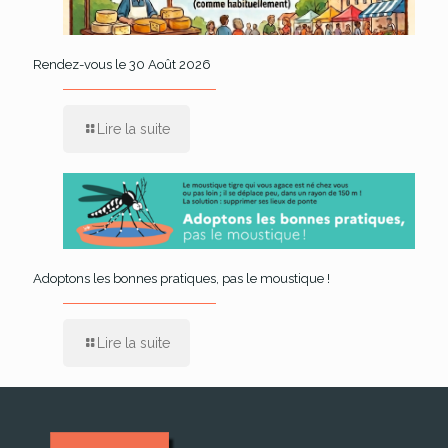
Rendez-vous le 30 Août 2026
Lire la suite
Adoptons les bonnes pratiques, pas le moustique !
Lire la suite