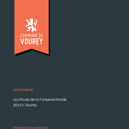
Votre Mairie
115 Route de la Fontaine Ronde
38210 Vourey
Horaires d’ouverture