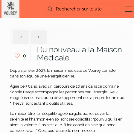
Du nouveau à la Maison
0
Médicale
Depuis janvier 2023, la maison médicale de Vourey compte
dans son équipe une énergéticienne.
Âgée de 35 ans, avec un parcours de 10 ans dans ce domaine,
Sophie Barge accompagne les personnes par l'énergie. Reiki,
magnétisme, mais aussi développement de sa propre technique
"Thesys" sont autant d'outils utilisés.
Le mieux-être, le rééquilibrage énergétique, retrouver la
sérénité et l'harmonie en soi sont ses objectifs : "pourvu qu'ils en
aient la volonté !" insiste t-elle. "Une condition sine qua none
dans ce travail". C'est pourquoi elle nomme cela