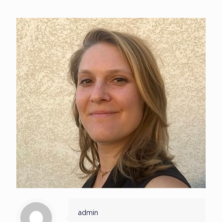
admin