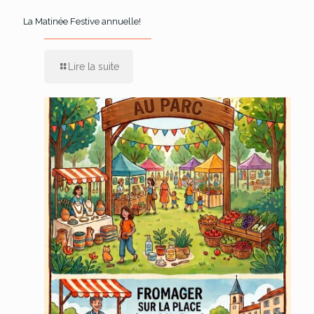
La Matinée Festive annuelle!
Lire la suite