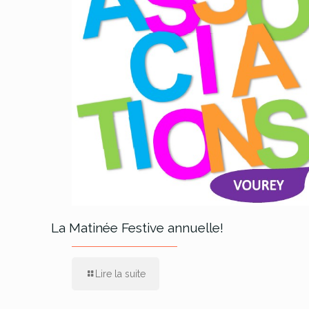
La Matinée Festive annuelle!
Lire la suite