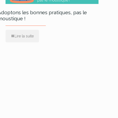
Adoptons les bonnes pratiques, pas le
moustique !
Lire la suite