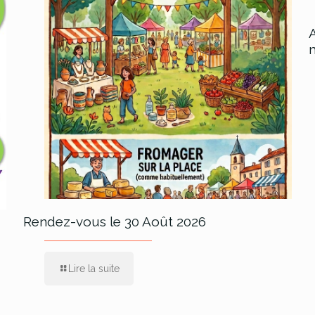
Rendez-vous le 30 Août 2026
Lire la suite