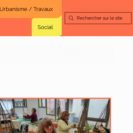
Urbanisme / Travaux
Social