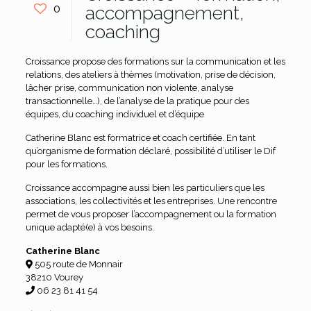
0
accompagnement,
coaching
Croissance propose des formations sur la communication et les
relations, des ateliers à thèmes (motivation, prise de décision,
lâcher prise, communication non violente, analyse
transactionnelle…), de l’analyse de la pratique pour des
équipes, du coaching individuel et d’équipe
Catherine Blanc est formatrice et coach certifiée. En tant
qu’organisme de formation déclaré, possibilité d’utiliser le Dif
pour les formations.
Croissance accompagne aussi bien les particuliers que les
associations, les collectivités et les entreprises. Une rencontre
permet de vous proposer l’accompagnement ou la formation
unique adapté(e) à vos besoins.
Catherine Blanc
505 route de Monnair
38210 Vourey
06 23 81 41 54