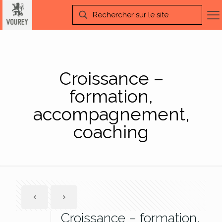
Croissance –
formation,
accompagnement,
coaching
Croissance – formation,