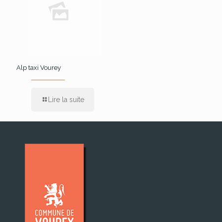
Alp taxi Vourey
Lire la suite