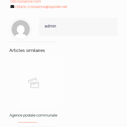
cbcroissance.com
cblanc.croissance@laposte.net
admin
Articles similaires
Agence postale communale