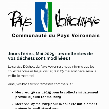
Jours fériés, Mai 2025 : les collectes de
vos déchets sont modifiées !
Le service Déchets du Pays Voironnais nous informe que les
collectes prévues les jeudis 1er, 8 et 29 mai sont décalées à la
veille, le mercredi !
Ainsi, vos bacs seront ramassés comme suit :
Mercredi 30 avril 2025 pour la collecte initialement
prévue le jeudi 1er mai 2025
Mercredi 07 mai 2025 pour la collecte initialement
prévue le jeudi 08 mai 2025