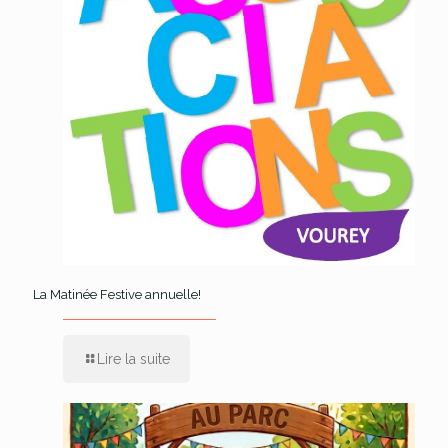
La Matinée Festive annuelle!
Lire la suite