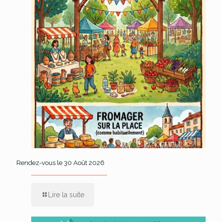
Rendez-vous le 30 Août 2026
Lire la suite