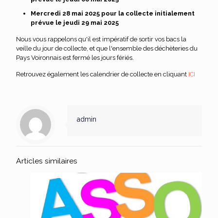
Mercredi 28 mai 2025 pour la collecte initialement
prévue le jeudi 29 mai 2025
Nous vous rappelons qu'il est impératif de sortir vos bacs la
veille du jour de collecte, et que l'ensemble des déchèteries du
Pays Voironnais est fermé les jours fériés.
Retrouvez également les calendrier de collecte en cliquant
ICI
admin
Articles similaires