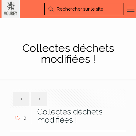
Collectes déchets
modifiées !
Collectes déchets
0
modifiées !