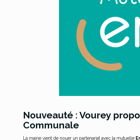
Nouveauté : Vourey prop
Communale
La mairie vient de nouer un partenariat avec la mutuelle
E