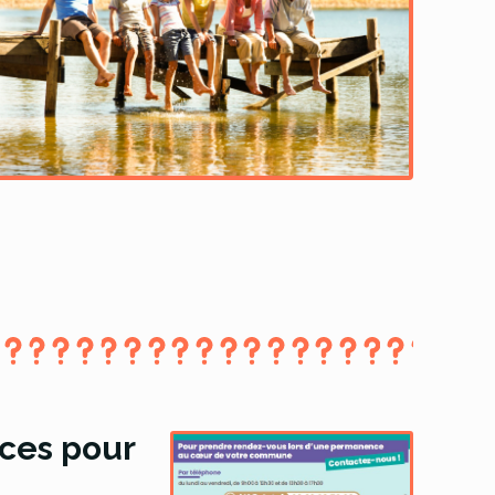
ces pour