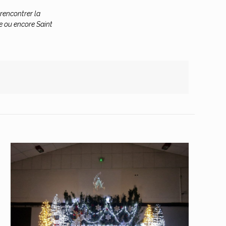
 rencontrer la
e ou encore Saint