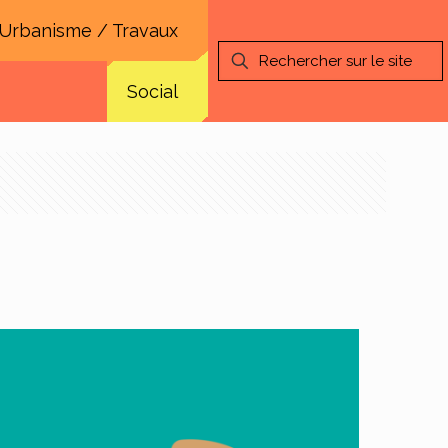
Urbanisme / Travaux
Social