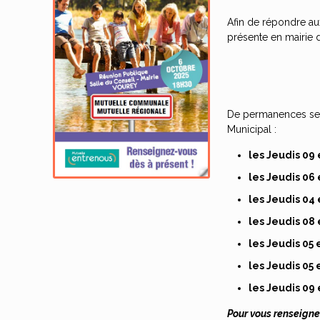
Afin de répondre au
présente en mairie
De permanences sero
Municipal :
les Jeudis 09
les Jeudis 06
les Jeudis 04
les Jeudis 08 
les Jeudis 05 
les Jeudis 05
les Jeudis 09 
Pour vous renseigner