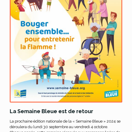
La Semaine Bleue est de retour
La prochaine édition nationale de la « Semaine Bleue » 2024 se
déroulera du lundi 30 septembre au vendredi 4 octobre.