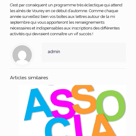
C’est par conséquent un programme très éclectique qui attend
les aînés de Vourey en ce début d’automne. Comme chaque
année surveillez bien vos boîtes aux lettres autour de la mi
septembre qui vous apporteront les renseignements
nécessaires et indispensables aux inscriptions des différentes
activités qui devraient connaître un vif succès !
admin
Articles similaires