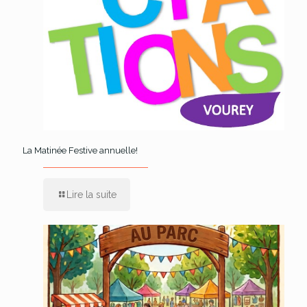
La Matinée Festive annuelle!
Lire la suite