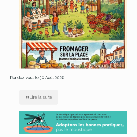
Rendez-vous le 30 Août 2026
Lire la suite