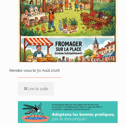
Rendez-vous le 30 Août 2026
Lire la suite