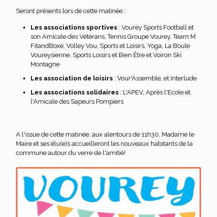
Seront présents lors de cette matinée :
Les associations sportives
: Vourey Sports Football et
son Amicale des Vétérans, Tennis Groupe Vourey, Team M
FitandBoxe, Volley Vou, Sports et Loisirs, Yoga, La Boule
Voureysienne, Sports Loisirs et Bien Être et Voiron Ski
Montagne
Les association de loisirs
: Vour'Assemble, et Interlude
Les associations solidaires
: L'APEV, Après l'Ecole et
l'Amicale des Sapeurs Pompiers
A l'issue de cette matinée, aux alentours de 11h30, Madame le
Maire et ses élu(e)s accueilleront les nouveaux habitants de la
commune autour du verre de l'amitié!