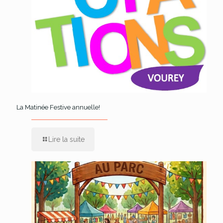
La Matinée Festive annuelle!
Lire la suite