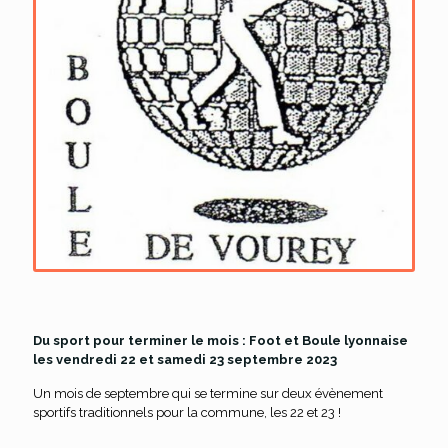
Du sport pour terminer le mois : Foot et Boule lyonnaise
les vendredi 22 et samedi 23 septembre 2023
Un mois de septembre qui se termine sur deux évènement
sportifs traditionnels pour la commune, les 22 et 23 !