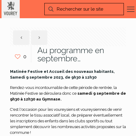
Au programme en
0
septembre…
Matinée Festive et Accueil des nouveaux habitants,
Samedi 9 septembre 2023, de 9h30 à 12h30
Rendez-vous incontournable de cette période de rentrée, la
Matinée Festive se déroulera donc ce
samedi 9 septembre de
9h30 à 12h30 au Gymnase.
C'est l'occasion pour les voureysiens et voureysiennes de venir
rencontrer le tissu associatif local, de préparer éventuellement
les inscriptions des enfants dans les clubs sportifs ou tout
simplement découvrir les nombreuses activités proposées sur la
commune !