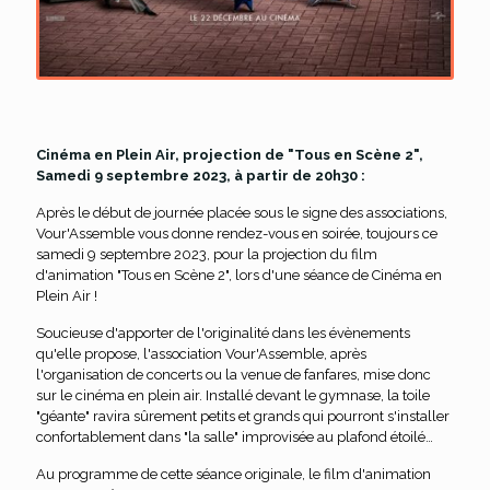
Cinéma en Plein Air, projection de "Tous en Scène 2",
Samedi 9 septembre 2023, à partir de 20h30 :
Après le début de journée placée sous le signe des associations,
Vour'Assemble vous donne rendez-vous en soirée, toujours ce
samedi 9 septembre 2023, pour la projection du film
d'animation "Tous en Scène 2", lors d'une séance de Cinéma en
Plein Air !
Soucieuse d'apporter de l'originalité dans les évènements
qu'elle propose, l'association Vour'Assemble, après
l'organisation de concerts ou la venue de fanfares, mise donc
sur le cinéma en plein air. Installé devant le gymnase, la toile
"géante" ravira sûrement petits et grands qui pourront s'installer
confortablement dans "la salle" improvisée au plafond étoilé…
Au programme de cette séance originale, le film d'animation