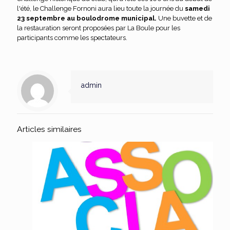
l'été, le Challenge Fornoni aura lieu toute la journée du
samedi
23 septembre au boulodrome municipal.
Une buvette et de
la restauration seront proposées par La Boule pour les
participants comme les spectateurs.
admin
Articles similaires