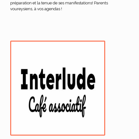
préparation et la tenue de ses manifestations! Parents
voureysiens, à vos agendas !