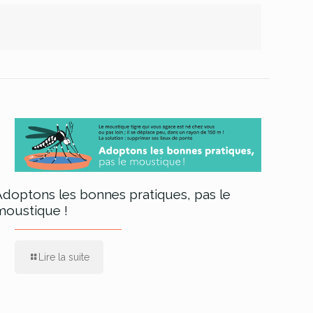
Adoptons les bonnes pratiques, pas le
moustique !
Lire la suite