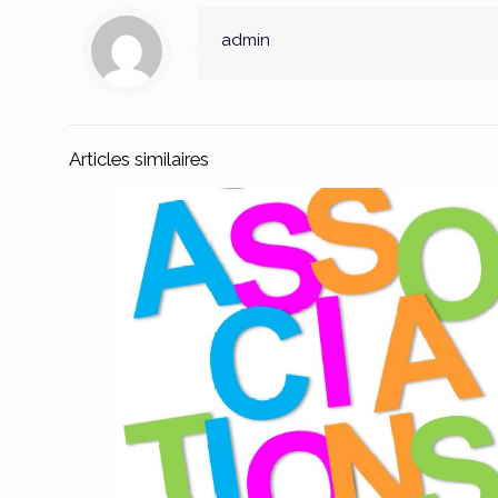
admin
Articles similaires