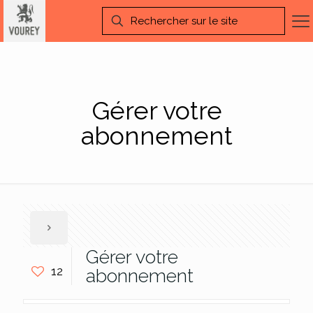
Gérer votre
abonnement
Gérer votre
12
abonnement