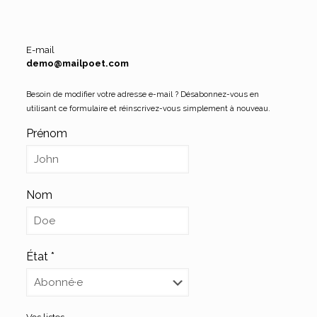
E-mail
demo@mailpoet.com
Besoin de modifier votre adresse e-mail ? Désabonnez-vous en
utilisant ce formulaire et réinscrivez-vous simplement à nouveau.
Prénom
Nom
État
*