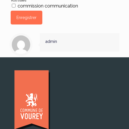
Vos listes
commission communication
admin