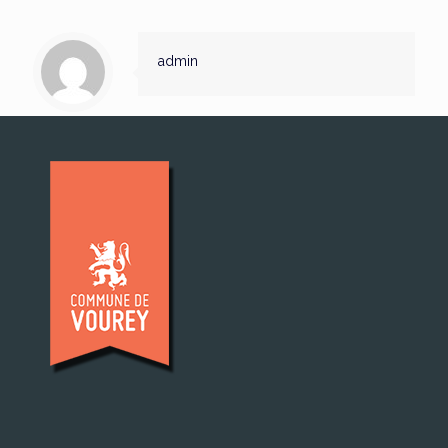
admin