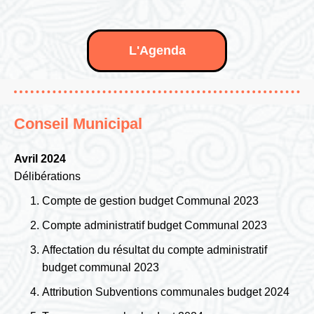
L'Agenda
Conseil Municipal
Avril 2024
Délibérations
Compte de gestion budget Communal 2023
Compte administratif budget Communal 2023
Affectation du résultat du compte administratif
budget communal 2023
Attribution Subventions communales budget 2024