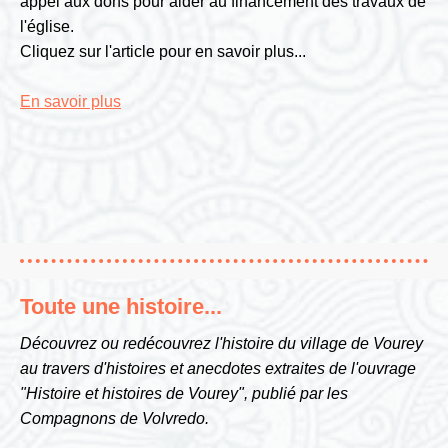
appel aux dons pour aider au financement des travaux de
l'église.
Cliquez sur l'article pour en savoir plus...
En savoir plus
Toute une histoire...
Découvrez ou redécouvrez l'histoire du village de Vourey
au travers d'histoires et anecdotes extraites de l'ouvrage
"Histoire et histoires de Vourey", publié par les
Compagnons de Volvredo.