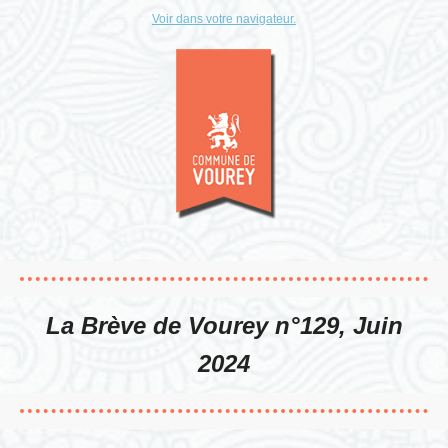
Voir dans votre navigateur.
La Brève de Vourey n°129, Juin
2024