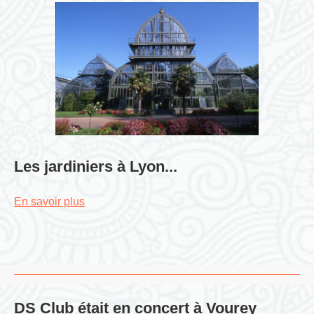
Les jardiniers à Lyon...
En savoir plus
DS Club était en concert à Vourey