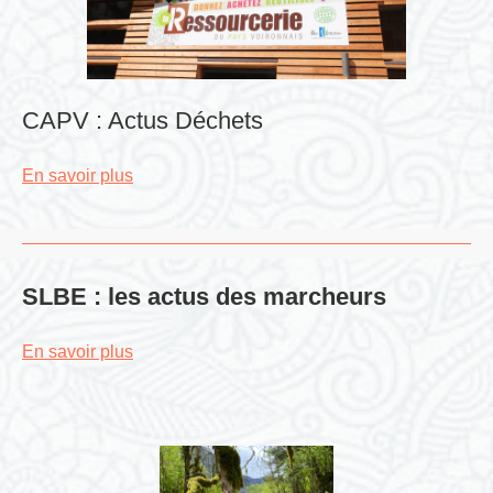
CAPV : Actus Déchets
En savoir plus
SLBE : les actus des marcheurs
En savoir plus