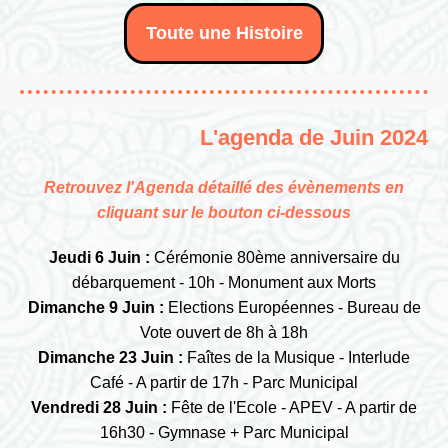
Toute une Histoire
L'agenda de Juin 2024
Retrouvez l'Agenda détaillé des évènements en
cliquant sur le bouton ci-dessous
Jeudi 6 Juin :
Cérémonie 80ème anniversaire du
débarquement - 10h - Monument aux Morts
Dimanche 9 Juin :
Elections Européennes - Bureau de
Vote ouvert de 8h à 18h
Dimanche 23 Juin :
Faîtes de la Musique - Interlude
Café - A partir de 17h - Parc Municipal
Vendredi 28 Juin :
Fête de l'Ecole - APEV - A partir de
16h30 - Gymnase + Parc Municipal