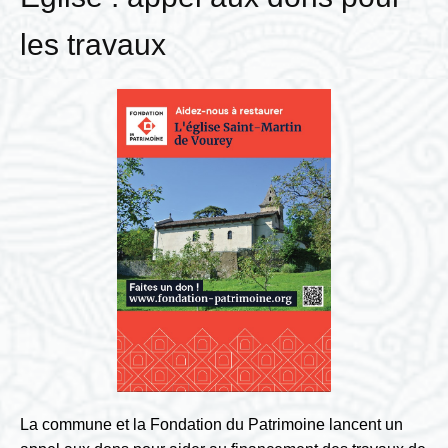
les travaux
La commune et la Fondation du Patrimoine lancent un