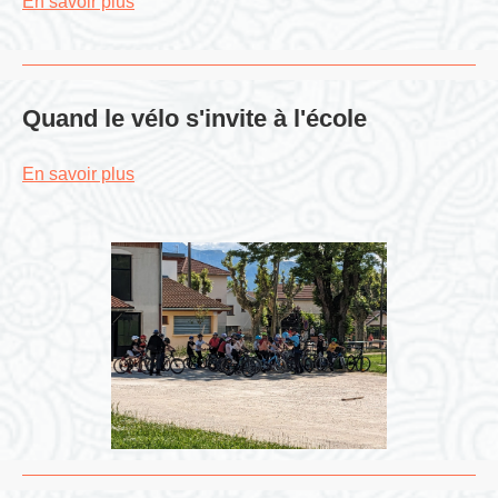
En savoir plus
Quand le vélo s'invite à l'école
En savoir plus