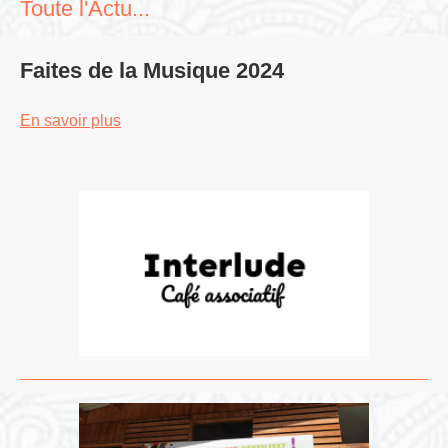
Toute l'Actu...
Faites de la Musique 2024
En savoir plus