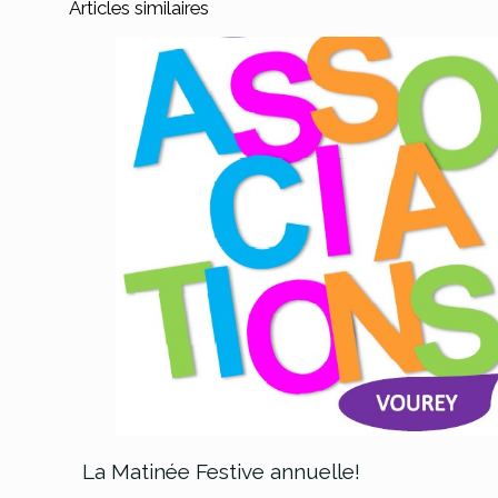
Articles similaires
La Matinée Festive annuelle!