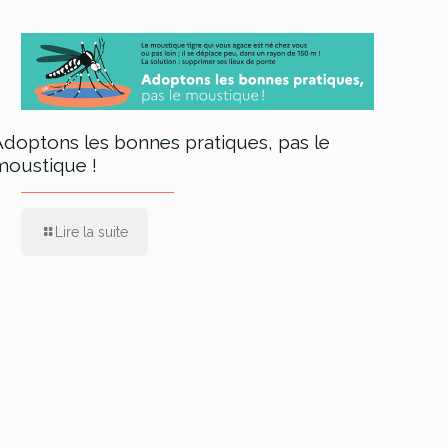
Adoptons les bonnes pratiques, pas le
moustique !
Lire la suite