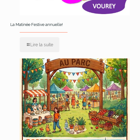
La Matinée Festive annuelle!
Lire la suite