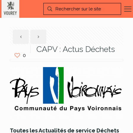
CAPV : Actus Déchets
0
Toutes les Actualités de service Déchets