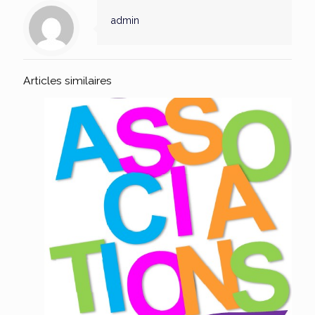
admin
Articles similaires