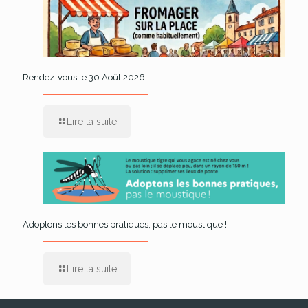
Rendez-vous le 30 Août 2026
Lire la suite
Adoptons les bonnes pratiques, pas le moustique !
Lire la suite