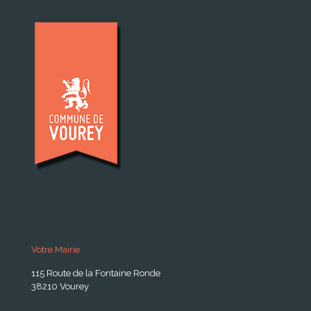
Votre Mairie
115 Route de la Fontaine Ronde
38210 Vourey