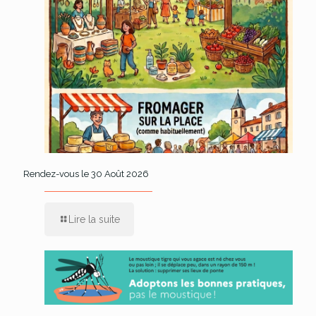
Rendez-vous le 30 Août 2026
Lire la suite