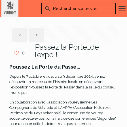
Passez la Porte…de
0
l’expo !
Poussez La Porte du Passé...
Depuis le 7 octobre, et jusqu'au 9 décembre 2024, venez
découvrir un morceau de l'histoire locale en découvrant
l'exposition "Poussez la Porte du Passé" dans la salle du conseil
municipal.
En collaboration avec l'association voureysienne Les
Compagnons de Volvredo et L'AHPPV (Association Histoire et
Patrimoine du Pays Voironnais), la commune de Vourey
accueille cette exposition ainsi que des conférences "dégondée"
pour raconter cette histoire....mais pas seulement !