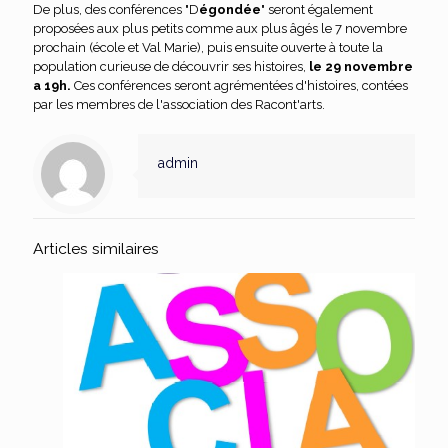
De plus, des conférences "D
égondée
" seront également
proposées aux plus petits comme aux plus âgés le 7 novembre
prochain (école et Val Marie), puis ensuite ouverte à toute la
population curieuse de découvrir ses histoires,
le 29 novembre
a 19h.
Ces conférences seront agrémentées d'histoires, contées
par les membres de l'association des Racont'arts.
admin
Articles similaires