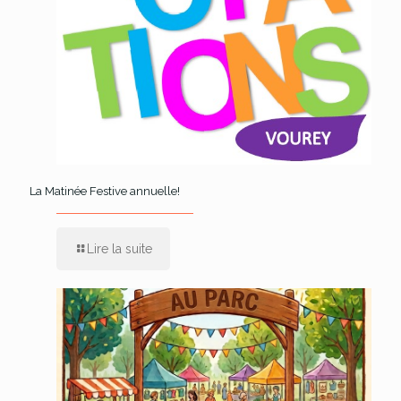
La Matinée Festive annuelle!
Lire la suite