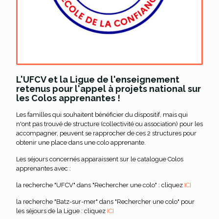
L'UFCV et la Ligue de l'enseignement
retenus pour l'appel à projets national sur
les Colos apprenantes !
Les familles qui souhaitent bénéficier du dispositif, mais qui
n'ont pas trouvé de structure (collectivité ou association) pour les
accompagner, peuvent se rapprocher de ces 2 structures pour
obtenir une place dans une colo apprenante.
Les séjours concernés apparaissent sur le catalogue Colos
apprenantes avec :
la recherche "UFCV" dans "Rechercher une colo" : cliquez
ICI
la recherche "Batz-sur-mer" dans "Rechercher une colo" pour
les séjours de la Ligue : cliquez
ICI