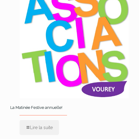
La Matinée Festive annuelle!
Lire la suite