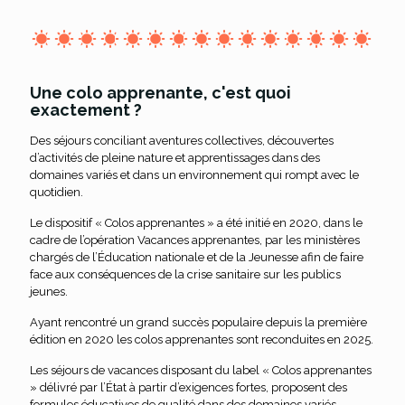
Une colo apprenante, c'est quoi
exactement ?
Des séjours conciliant aventures collectives, découvertes
d’activités de pleine nature et apprentissages dans des
domaines variés et dans un environnement qui rompt avec le
quotidien.
Le dispositif « Colos apprenantes » a été initié en 2020, dans le
cadre de l’opération Vacances apprenantes, par les ministères
chargés de l’Éducation nationale et de la Jeunesse afin de faire
face aux conséquences de la crise sanitaire sur les publics
jeunes.
Ayant rencontré un grand succès populaire depuis la première
édition en 2020 les colos apprenantes sont reconduites en 2025.
Les séjours de vacances disposant du label « Colos apprenantes
» délivré par l’État à partir d’exigences fortes, proposent des
formules éducatives de qualité dans des domaines variés,