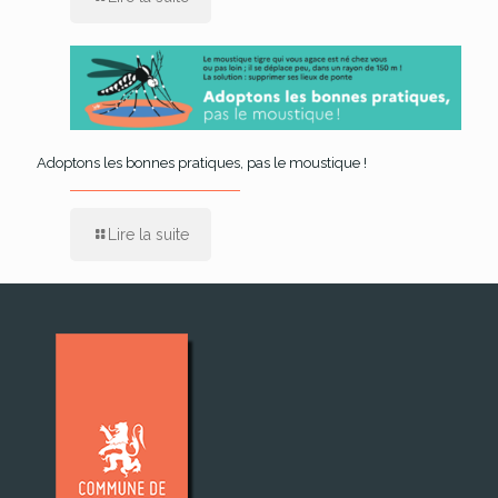
Adoptons les bonnes pratiques, pas le moustique !
Lire la suite