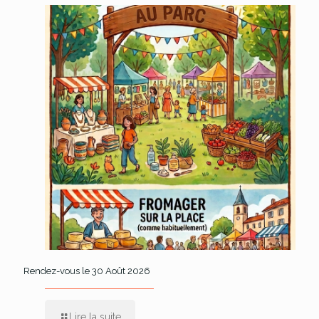
Rendez-vous le 30 Août 2026
Lire la suite