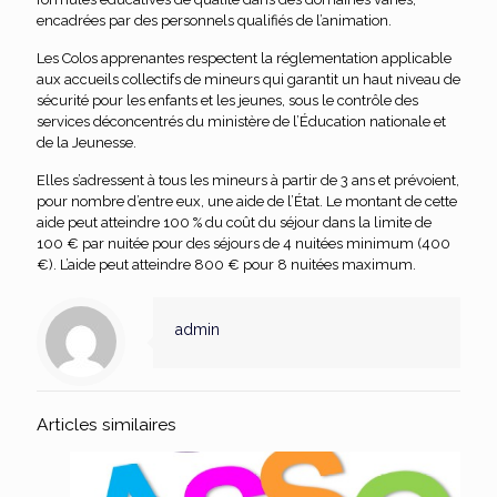
encadrées par des personnels qualifiés de l’animation.
Les Colos apprenantes respectent la réglementation applicable
aux accueils collectifs de mineurs qui garantit un haut niveau de
sécurité pour les enfants et les jeunes, sous le contrôle des
services déconcentrés du ministère de l’Éducation nationale et
de la Jeunesse.
Elles s’adressent à tous les mineurs à partir de 3 ans et prévoient,
pour nombre d’entre eux, une aide de l’État. Le montant de cette
aide peut atteindre 100 % du coût du séjour dans la limite de
100 € par nuitée pour des séjours de 4 nuitées minimum (400
€). L’aide peut atteindre 800 € pour 8 nuitées maximum.
admin
Articles similaires