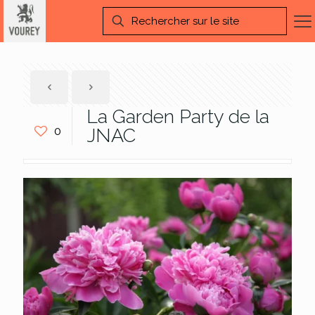
La Garden Party de la
0
JNAC