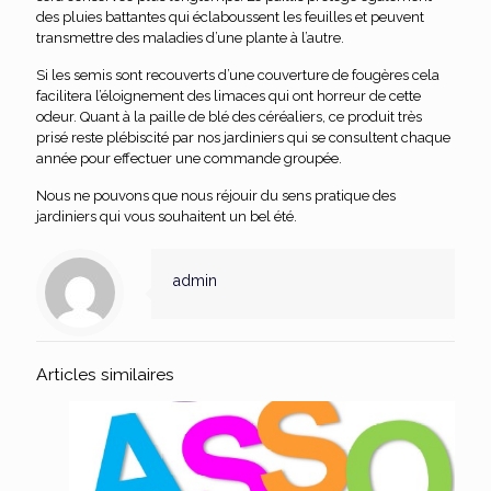
des pluies battantes qui éclaboussent les feuilles et peuvent
transmettre des maladies d’une plante à l’autre.
Si les semis sont recouverts d’une couverture de fougères cela
facilitera l’éloignement des limaces qui ont horreur de cette
odeur. Quant à la paille de blé des céréaliers, ce produit très
prisé reste plébiscité par nos jardiniers qui se consultent chaque
année pour effectuer une commande groupée.
Nous ne pouvons que nous réjouir du sens pratique des
jardiniers qui vous souhaitent un bel été.
admin
Articles similaires