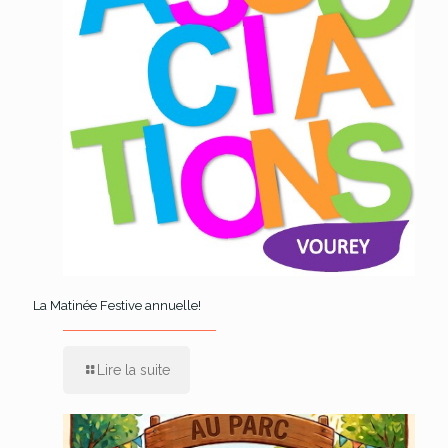
La Matinée Festive annuelle!
Lire la suite