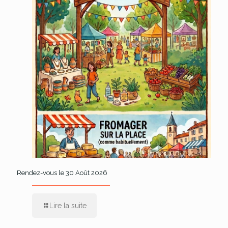
Rendez-vous le 30 Août 2026
Lire la suite