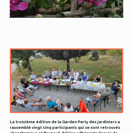
La troisième édition de la Garden Party des jardiniers a
rassemblé vingt cinq participants qui se sont retrouvés