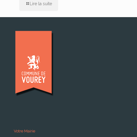
Lire la suite
Votre Mairie