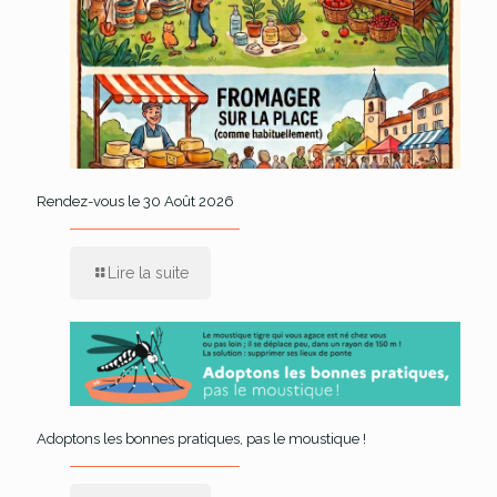
Rendez-vous le 30 Août 2026
Lire la suite
Adoptons les bonnes pratiques, pas le moustique !