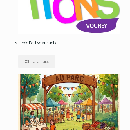
La Matinée Festive annuelle!
Lire la suite