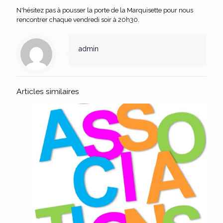
N'hésitez pas à pousser la porte de la Marquisette pour nous
rencontrer chaque vendredi soir à 20h30.
admin
Articles similaires