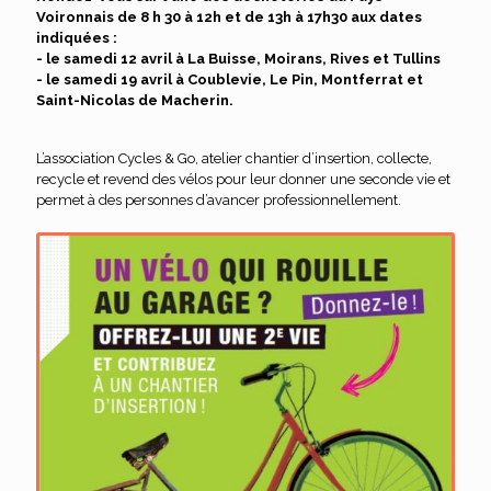
Voironnais de 8 h 30 à 12h et de 13h à 17h30 aux dates
indiquées :
- le samedi 12 avril à La Buisse, Moirans, Rives et Tullins
- le samedi 19 avril à Coublevie, Le Pin, Montferrat et
Saint-Nicolas de Macherin.
L’association Cycles & Go, atelier chantier d’insertion, collecte,
recycle et revend des vélos pour leur donner une seconde vie et
permet à des personnes d’avancer professionnellement.