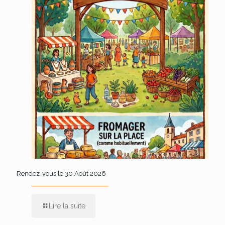
Rendez-vous le 30 Août 2026
Lire la suite