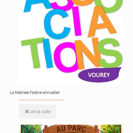
La Matinée Festive annuelle!
Lire la suite