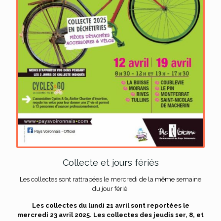
Collecte et jours fériés
Les collectes sont rattrapées le mercredi de la même semaine
du jour férié.
Les collectes du lundi 21 avril sont reportées le
mercredi 23 avril 2025. Les collectes des jeudis 1er, 8, et