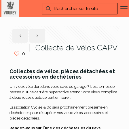
Collecte de Vélos CAPV
0
Collectes de vélos, pièces détachées et
accessoires en déchèteries
Un vieux vélo dort dans votre cave ou garage ? Il est temps de
penser qu’une carrière hyperactive attend votre vieux complice
à deux roues quelque part en Isère...
L’association Cycles & Go sera prochainement présente en
déchèteries pour récupérer vos vieux vélos, accessoires et
pièces détachées.
Rendez-vous sur l'une des déchèteries du Pays