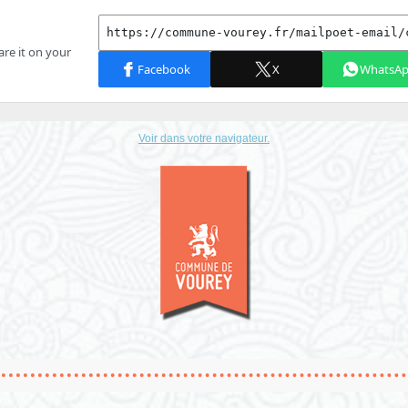
Voir dans votre navigateur.