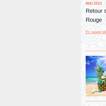
MAI 2023
Retour 
Rouge
En savoir p