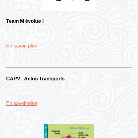
Team M évolue !
En savoir plus
CAPV : Actus Transports
En savoir plus