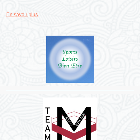
En savoir plus