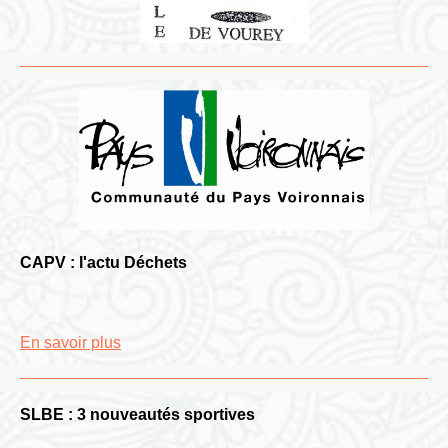
CAPV : l'actu Déchets
En savoir plus
SLBE : 3 nouveautés sportives