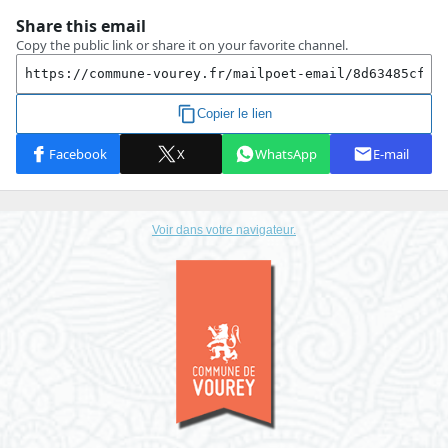
Voir dans votre navigateur.