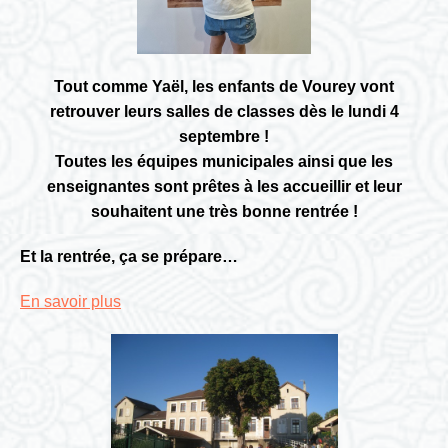
Tout comme Yaël, les enfants de Vourey vont
retrouver leurs salles de classes dès le lundi 4
septembre !
Toutes les équipes municipales ainsi que les
enseignantes sont prêtes à les accueillir et leur
souhaitent une très bonne rentrée !
Et la rentrée, ça se prépare…
En savoir plus