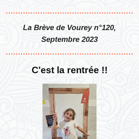
La Brève de Vourey n°120,
Septembre 2023
C'est la rentrée !!