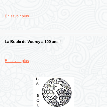
En savoir plus
La Boule de Vourey a 100 ans !
En savoir plus