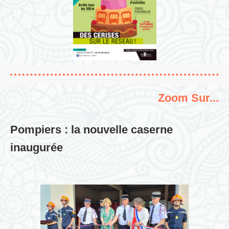
Zoom Sur...
Pompiers : la nouvelle caserne
inaugurée