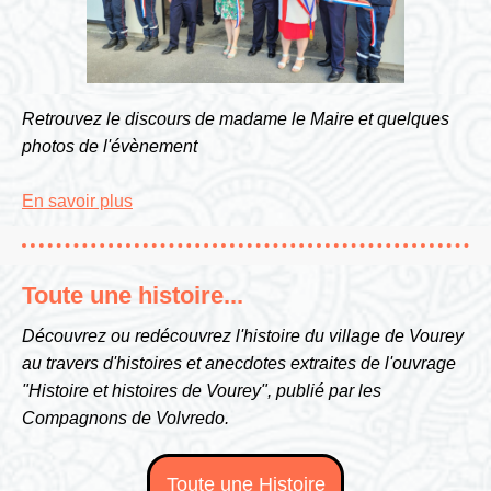
Retrouvez le discours de madame le Maire et quelques
photos de l'évènement
En savoir plus
Toute une histoire...
Découvrez ou redécouvrez l'histoire du village de Vourey
au travers d'histoires et anecdotes extraites de l'ouvrage
"Histoire et histoires de Vourey", publié par les
Compagnons de Volvredo.
Toute une Histoire