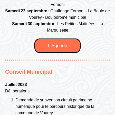
Fornoni
Samedi 23 septembre
: Challenge Fornoni - La Boule de
Vourey - Boulodrome municipal
Samedi 30 septembre
: Les Petites Matinées - La
Marquisette
L'Agenda
Conseil Municipal
Juillet 2023
Délibérations
Demande de subvention circuit patrimoine
numérique pour le parcours historique de la
commune de Vourey